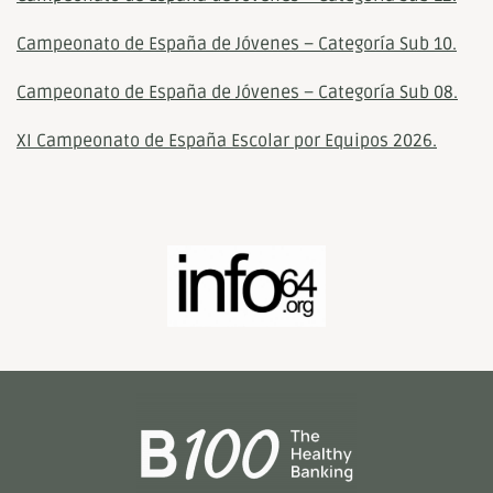
Campeonato de España de Jóvenes – Categoría Sub 10.
Campeonato de España de Jóvenes – Categoría Sub 08.
XI Campeonato de España Escolar por Equipos 2026.