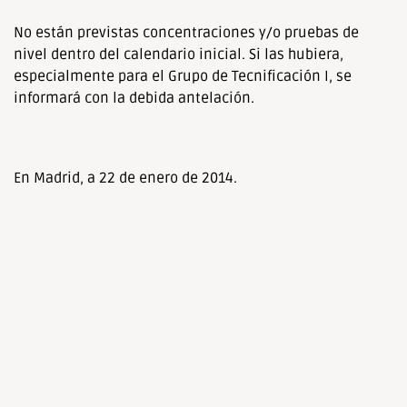
No están previstas concentraciones y/o pruebas de
nivel dentro del calendario inicial. Si las hubiera,
especialmente para el Grupo de Tecnificación I, se
informará con la debida antelación.
En Madrid, a 22 de enero de 2014.