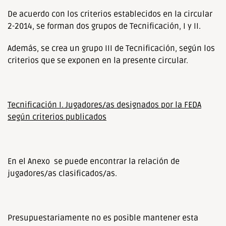
De acuerdo con los criterios establecidos en la circular
2-2014, se forman dos grupos de Tecnificación, I y II.
Además, se crea un grupo III de Tecnificación, según los
criterios que se exponen en la presente circular.
Tecnificación I. Jugadores/as designados por la FEDA
según criterios publicados
En el Anexo se puede encontrar la relación de
jugadores/as clasificados/as.
Presupuestariamente no es posible mantener esta