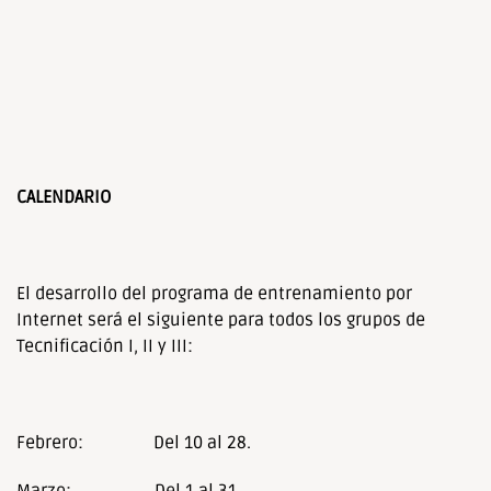
CALENDARIO
El desarrollo del programa de entrenamiento por
Internet será el siguiente para todos los grupos de
Tecnificación I, II y III:
Febrero: Del 10 al 28.