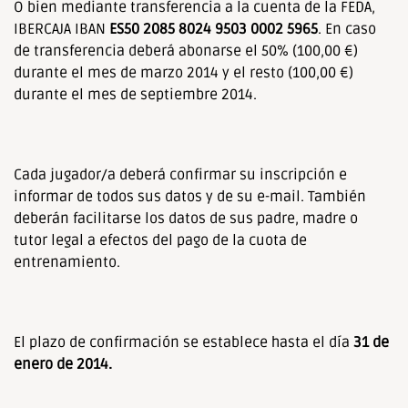
O bien mediante transferencia a la cuenta de la FEDA,
IBERCAJA IBAN
ES50
2085 8024 9503 0002 5965
. En caso
de transferencia deberá abonarse el 50% (100,00 €)
durante el mes de marzo 2014 y el resto (100,00 €)
durante el mes de septiembre 2014.
Cada jugador/a deberá confirmar su inscripción e
informar de todos sus datos y de su e-mail. También
deberán facilitarse los datos de sus padre, madre o
tutor legal a efectos del pago de la cuota de
entrenamiento.
El plazo de confirmación se establece hasta el día
31 de
enero de 2014.