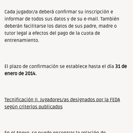
Cada jugador/a deberá confirmar su inscripción e
informar de todos sus datos y de su e-mail. También
deberán facilitarse los datos de sus padre, madre o
tutor legal a efectos del pago de la cuota de
entrenamiento.
El plazo de confirmación se establece hasta el día
31 de
enero de 2014.
Tecnificación II. Jugadores/as designados por la FEDA
según criterios publicados