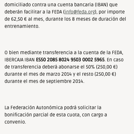
domiciliado contra una cuenta bancaria (IBAN) que
deberán facilitar a la FEDA (
info@feda.org
), por importe
de 62,50 € al mes, durante los 8 meses de duración del
entrenamiento.
O bien mediante transferencia a la cuenta de la FEDA,
IBERCAJA IBAN
ES50
2085 8024 9503 0002 5965
. En caso
de transferencia deberá abonarse el 50% (250,00 €)
durante el mes de marzo 2014 y el resto (250,00 €)
durante el mes de septiembre 2014.
La Federación Autonómica podrá solicitar la
bonificación parcial de esta cuota, con cargo a
convenio.