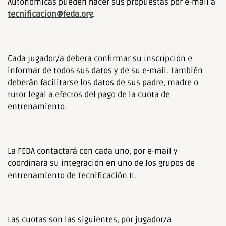
Autonómicas pueden hacer sus propuestas por e-mail a
tecnificacion@feda.org
.
Cada jugador/a deberá confirmar su inscripción e
informar de todos sus datos y de su e-mail. También
deberán facilitarse los datos de sus padre, madre o
tutor legal a efectos del pago de la cuota de
entrenamiento.
La FEDA contactará con cada uno, por e-mail y
coordinará su integración en uno de los grupos de
entrenamiento de Tecnificación II.
Las cuotas son las siguientes, por jugador/a