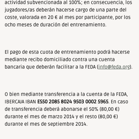
actividad subvencionada al 100%; en consecuencia, los
jugadores/as deberán hacerse cargo de una parte del
coste, valorada en 20 € al mes por participante, por los
ocho meses de duración del entrenamiento.
El pago de esta cuota de entrenamiento podrá hacerse
mediante recibo domiciliado contra una cuenta
bancaria que deberán facilitar a la FEDA (
info@feda.org
).
O bien mediante transferencia a la cuenta de la FEDA,
IBERCAJA IBAN
ES50
2085 8024 9503 0002 5965
. En caso
de transferencia deberá abonarse el 50% (80,00 €)
durante el mes de marzo 2014 y el resto (80,00 €)
durante el mes de septiembre 2014.