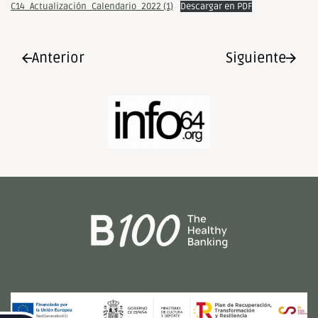
C14_Actualización_Calendario_2022 (1)
Descargar en PDF
Anterior
Siguiente