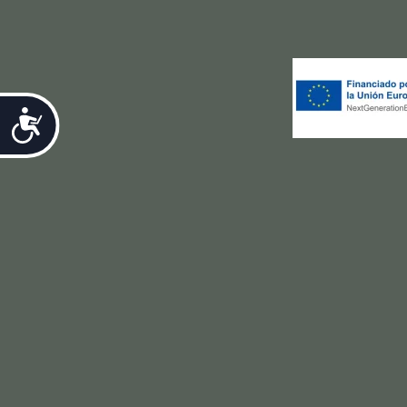
Accesibilidad