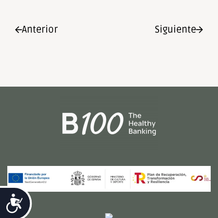
Anterior
Siguiente
Accesibilidad