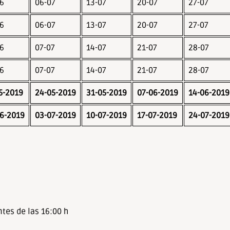
6
06-07
13-07
20-07
27-07
6
06-07
13-07
20-07
27-07
6
07-07
14-07
21-07
28-07
6
07-07
14-07
21-07
28-07
5-2019
24-05-2019
31-05-2019
07-06-2019
14-06-2019
6-2019
03-07-2019
10-07-2019
17-07-2019
24-07-2019
ntes de las 16:00 h