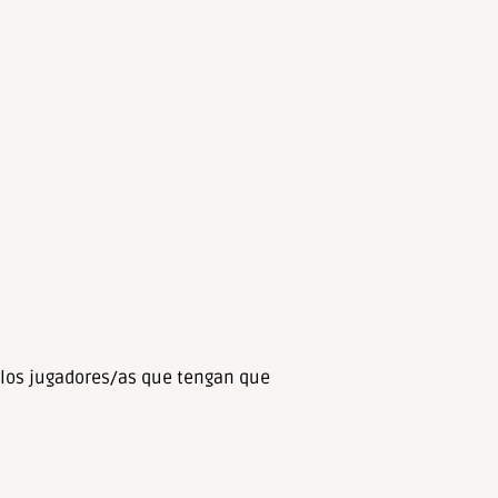
r los jugadores/as que tengan que