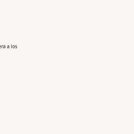
ra a los