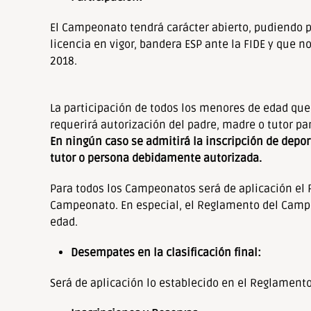
El Campeonato tendrá carácter abierto, pudiendo p
licencia en vigor, bandera ESP ante la FIDE y que n
2018.
La participación de todos los menores de edad qu
requerirá autorización del padre, madre o tutor pa
En ningún caso se admitirá la inscripción de depo
tutor o persona debidamente autorizada.
Para todos los Campeonatos será de aplicación el 
Campeonato. En especial, el Reglamento del Campe
edad.
Desempates en la clasificación final:
Será de aplicación lo establecido en el Reglament