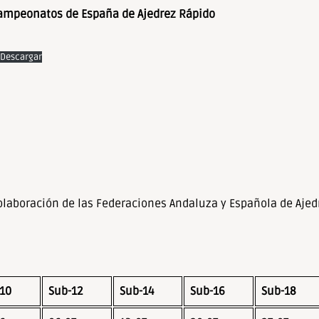
Campeonatos de España de Ajedrez Rápido
Descargar
colaboración de las Federaciones Andaluza y Española de Aje
10
Sub-12
Sub-14
Sub-16
Sub-18