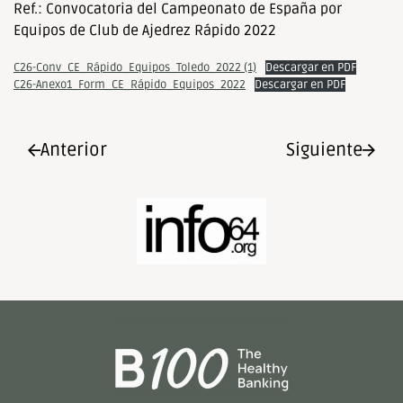
Ref.: Convocatoria del Campeonato de España por
Equipos de Club de Ajedrez Rápido 2022
C26-Conv_CE_Rápido_Equipos_Toledo_2022 (1)
Descargar en PDF
C26-Anexo1_Form_CE_Rápido_Equipos_2022
Descargar en PDF
Anterior
Siguiente