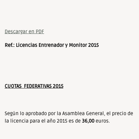
Descargar en PDF
Ref.: Licencias Entrenador y Monitor 2015
CUOTAS FEDERATIVAS 2015
Según lo aprobado por la Asamblea General, el precio de
la licencia para el año 2015 es de
36,00
euros.