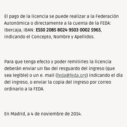
El pago de la licencia se puede realizar a la Federación
Autonómica o directamente a la cuenta de la FEDA:
Ibercaja, IBAN:
ES50
2085 8024 9503 0002 5965
,
indicando el Concepto, Nombre y Apellidos.
Para que tenga efecto y poder remitirles la licencia
deberán enviar un fax del resguardo del ingreso (que
sea legible) o un e. mail (
feda@feda.org
) indicando el día
del ingreso, o enviar la copia del ingreso por correo
ordinario a la FEDA.
En Madrid, a 4 de noviembre de 2014.