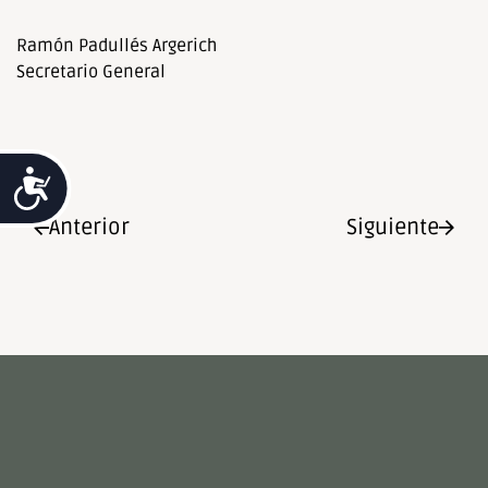
Ramón Padullés Argerich
Secretario General
Accesibilidad
Anterior
Siguiente