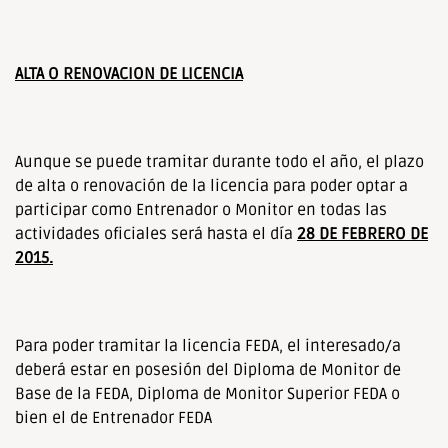
ALTA O RENOVACION DE LICENCIA
Aunque se puede tramitar durante todo el año, el plazo
de alta o renovación de la licencia para poder optar a
participar como Entrenador o Monitor en todas las
actividades oficiales será hasta el día
28 DE FEBRERO DE
2015.
Para poder tramitar la licencia FEDA, el interesado/a
deberá estar en posesión del Diploma de Monitor de
Base de la FEDA, Diploma de Monitor Superior FEDA o
bien el de Entrenador FEDA