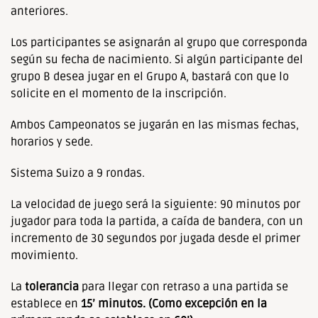
anteriores.
Los participantes se asignarán al grupo que corresponda
según su fecha de nacimiento. Si algún participante del
grupo B desea jugar en el Grupo A, bastará con que lo
solicite en el momento de la inscripción.
Ambos Campeonatos se jugarán en las mismas fechas,
horarios y sede.
Sistema Suizo a 9 rondas.
La velocidad de juego será la siguiente: 90 minutos por
jugador para toda la partida, a caída de bandera, con un
incremento de 30 segundos por jugada desde el primer
movimiento.
La
tolerancia
para llegar con retraso a una partida se
establece en
15’ minutos. (Como excepción en la