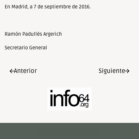
En Madrid, a 7 de septiembre de 2016.
Ramón Padullés Argerich
Secretario General
Anterior
Siguiente