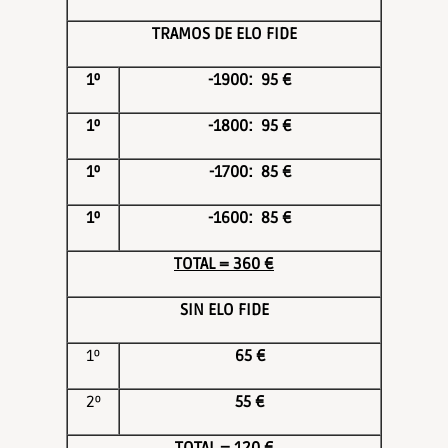
TRAMOS DE ELO FIDE
1º
-1900: 95 €
1º
-1800: 95 €
1º
-1700: 85 €
1º
-1600: 85 €
TOTAL = 360 €
SIN ELO FIDE
1º
65 €
2º
55 €