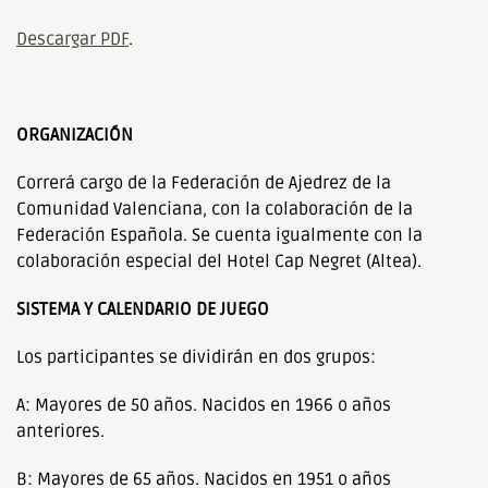
Descargar PDF
.
ORGANIZACIÓN
Correrá cargo de la Federación de Ajedrez de la
Comunidad Valenciana, con la colaboración de la
Federación Española. Se cuenta igualmente con la
colaboración especial del Hotel Cap Negret (Altea).
SISTEMA Y CALENDARIO DE JUEGO
Los participantes se dividirán en dos grupos:
A: Mayores de 50 años. Nacidos en 1966 o años
anteriores.
B: Mayores de 65 años. Nacidos en 1951 o años