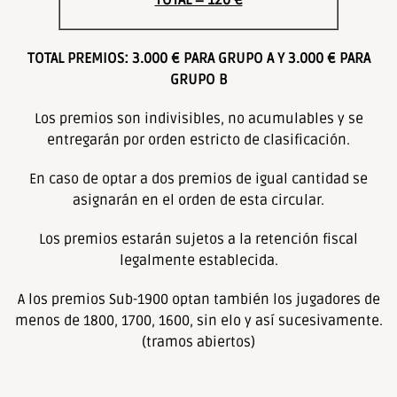
TOTAL = 120 €
TOTAL PREMIOS: 3.000 € PARA GRUPO A Y 3.000 € PARA
GRUPO B
Los premios son indivisibles, no acumulables y se
entregarán por orden estricto de clasificación.
En caso de optar a dos premios de igual cantidad se
asignarán en el orden de esta circular.
Los premios estarán sujetos a la retención fiscal
legalmente establecida.
A los premios Sub-1900 optan también los jugadores de
menos de 1800, 1700, 1600, sin elo y así sucesivamente.
(tramos abiertos)