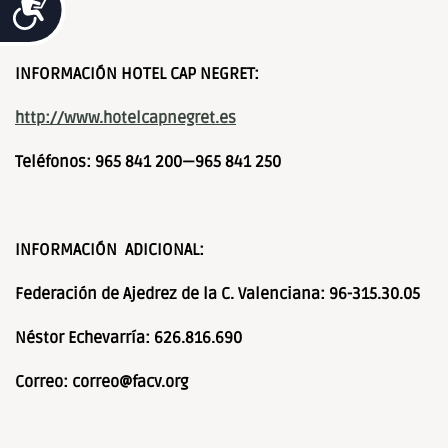
Accesibilidad
INFORMACIÓN HOTEL CAP NEGRET:
http://www.hotelcapnegret.es
Teléfonos: 965 841 200—965 841 250
INFORMACIÓN ADICIONAL:
Federación de Ajedrez de la C. Valenciana: 96-315.30.05
Néstor Echevarría: 626.816.690
Correo: correo@facv.org