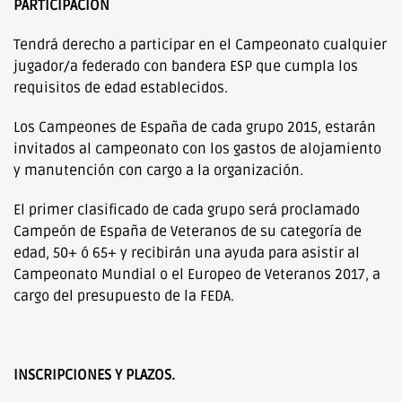
PARTICIPACIÓN
Tendrá derecho a participar en el Campeonato cualquier
jugador/a federado con bandera ESP que cumpla los
requisitos de edad establecidos.
Los Campeones de España de cada grupo 2015, estarán
invitados al campeonato con los gastos de alojamiento
y manutención con cargo a la organización.
El primer clasificado de cada grupo será proclamado
Campeón de España de Veteranos de su categoría de
edad, 50+ ó 65+ y recibirán una ayuda para asistir al
Campeonato Mundial o el Europeo de Veteranos 2017, a
cargo del presupuesto de la FEDA.
IN
SCRIPCIONES Y PLAZOS.