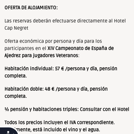
OFERTA DE ALOJAMIENTO:
Las reservas deberán efectuarse directamente al Hotel
Cap Negret
Oferta económica por persona y día para los
participantes en el
XIV Campeonato de España de
Ajedrez para jugadores Veteranos
:
Habitación individual: 57 € /persona y día, pensión
completa.
Habitación doble: 48 € /persona y día, pensión
completa.
½ pensión y habitaciones triples: Consultar con el Hotel
Todos los precios incluyen el IVA correspondiente.
Igualmente, está incluido el vino y el agua.