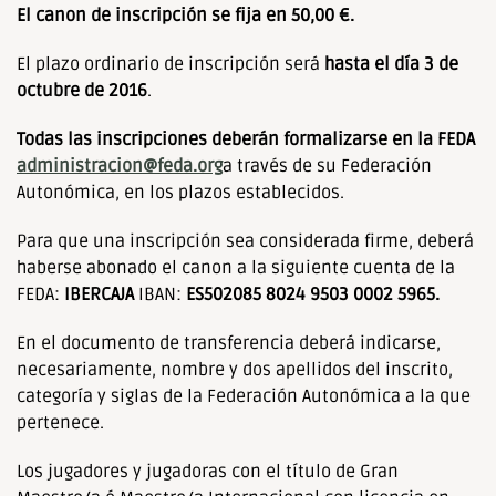
El canon de inscripción se fija en 50,00 €.
El plazo ordinario de inscripción será
hasta el día 3 de
octubre de 2016
.
Todas las inscripciones deberán formalizarse en la FEDA
administracion@feda.org
a través de su Federación
Autonómica, en los plazos establecidos.
Para que una inscripción sea considerada firme, deberá
haberse abonado el canon a la siguiente cuenta de la
FEDA:
IBERCAJA
IBAN:
ES502085 8024 9503 0002 5965
.
En el documento de transferencia deberá indicarse,
necesariamente, nombre y dos apellidos del inscrito,
categoría y siglas de la Federación Autonómica a la que
pertenece.
Los jugadores y jugadoras con el título de Gran