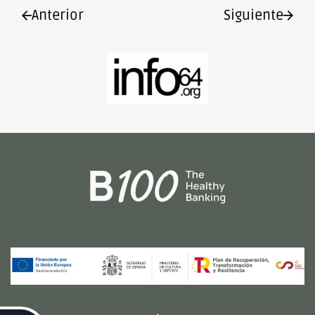
Anterior
Siguiente