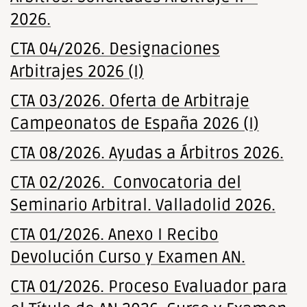
2026.
CTA 04/2026. Designaciones
Arbitrajes 2026 (I)
CTA 03/2026. Oferta de Arbitraje
Campeonatos de España 2026 (I)
CTA 08/2026. Ayudas a Árbitros 2026.
CTA 02/2026. Convocatoria del
Seminario Arbitral. Valladolid 2026.
CTA 01/2026. Anexo I Recibo
Devolución Curso y Examen AN.
CTA 01/2026. Proceso Evaluador para