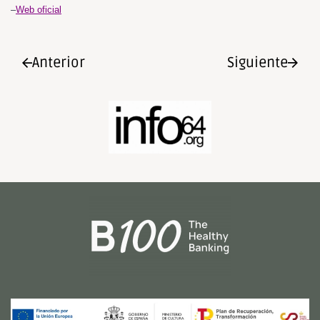
–
Web oficial
Anterior
Siguiente