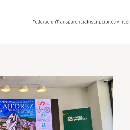
Federación
Transparencia
Inscripciones y lice