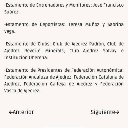
-Estamento de Entrenadores y Monitores: José Francisco
Suárez.
-Estamento de Deportistas: Teresa Muñoz y Sabrina
Vega.
-Estamento de Clubs: Club de Ajedrez Padrón, Club de
Ajedrez Reverté Minerals, Club Ajedrez Solvay e
Institución Oberena.
-Estamento de Presidentes de Federación Autonómica:
Federación Andaluza de Ajedrez, Federación Catalana de
Ajedrez, Federación Gallega de Ajedrez y Federación
Vasca de Ajedrez.
Anterior
Siguiente