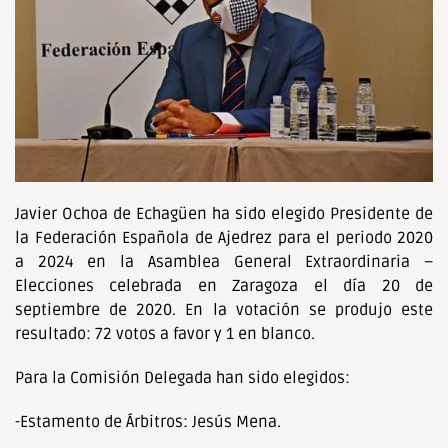
Javier Ochoa de Echagüen ha sido elegido Presidente de
la Federación Española de Ajedrez para el periodo 2020
a 2024 en la Asamblea General Extraordinaria –
Elecciones celebrada en Zaragoza el día 20 de
septiembre de 2020. En la votación se produjo este
resultado: 72 votos a favor y 1 en blanco.
Para la Comisión Delegada han sido elegidos:
-Estamento de Árbitros: Jesús Mena.