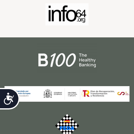
Accesibilidad