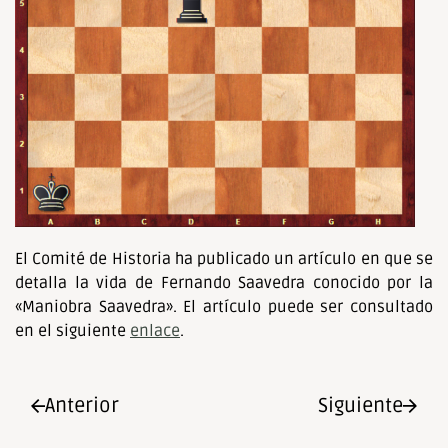
El Comité de Historia ha publicado un artículo en que se
detalla la vida de Fernando Saavedra conocido por la
«Maniobra Saavedra». El artículo puede ser consultado
en el siguiente
enlace
.
Anterior
Siguiente