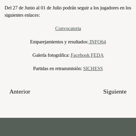
Del 27 de Junio al 01 de Julio podrán seguir a los jugadores en los
siguientes enlaces:
Convocatoria
Emparejamientos y resultados:
INFO64
Galería fotográfica:
Facebook FEDA
Partidas en retransmisión:
SICHESS
Anterior
Siguiente