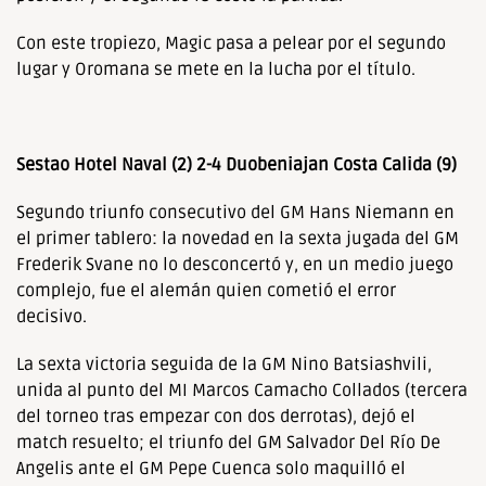
Con este tropiezo, Magic pasa a pelear por el segundo
lugar y Oromana se mete en la lucha por el título.
Sestao Hotel Naval (2) 2-4 Duobeniajan Costa Calida (9)
Segundo triunfo consecutivo del GM Hans Niemann en
el primer tablero: la novedad en la sexta jugada del GM
Frederik Svane no lo desconcertó y, en un medio juego
complejo, fue el alemán quien cometió el error
decisivo.
La sexta victoria seguida de la GM Nino Batsiashvili,
unida al punto del MI Marcos Camacho Collados (tercera
del torneo tras empezar con dos derrotas), dejó el
match resuelto; el triunfo del GM Salvador Del Río De
Angelis ante el GM Pepe Cuenca solo maquilló el