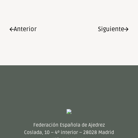
Anterior
Siguiente
Federación Española de Ajedrez
Coslada, 10 – 4º interior – 28028 Madrid