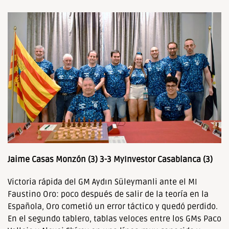
Jaime Casas Monzón (3) 3-3 MyInvestor Casablanca (3)
Victoria rápida del GM Aydın Süleymanli ante el MI
Faustino Oro: poco después de salir de la teoría en la
Española, Oro cometió un error táctico y quedó perdido.
En el segundo tablero, tablas veloces entre los GMs Paco