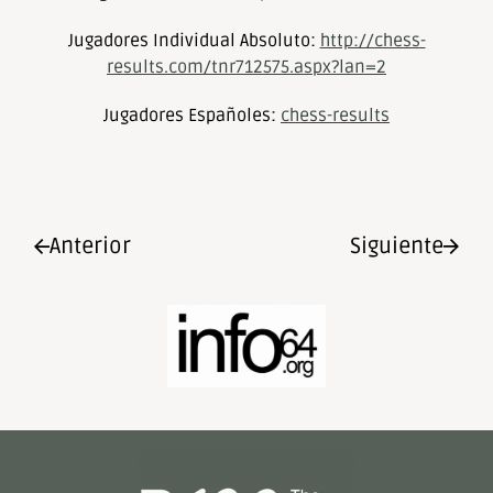
Jugadores Individual Absoluto:
http://chess-
results.com/tnr712575.aspx?lan=2
Jugadores Españoles:
chess-results
Anterior
Siguiente