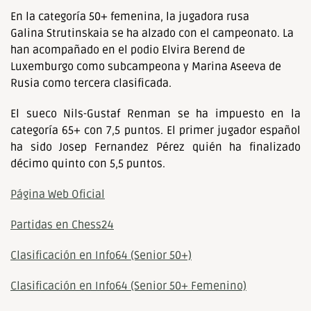
En la categoría 50+ femenina, la jugadora rusa
Galina Strutinskaia se ha alzado con el campeonato. La
han acompañado en el podio Elvira Berend de
Luxemburgo como subcampeona y Marina Aseeva de
Rusia como tercera clasificada.
El sueco Nils-Gustaf Renman se ha impuesto en la
categoría 65+ con 7,5 puntos. El primer jugador español
ha sido Josep Fernandez Pérez quién ha finalizado
décimo quinto con 5,5 puntos.
Página Web Oficial
Partidas en Chess24
Clasificación en Info64 (Senior 50+)
Clasificación en Info64 (Senior 50+ Femenino)