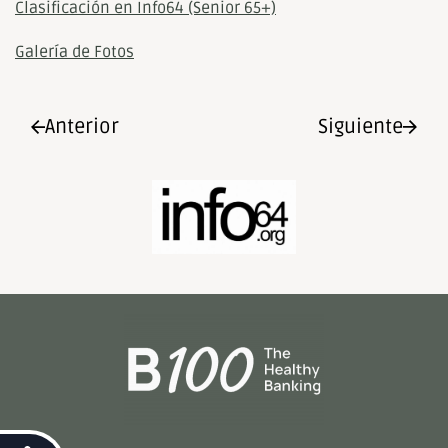
Clasificación en Info64 (Senior 65+)
Galería de Fotos
Anterior
Siguiente