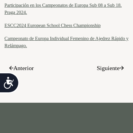
Participación en los Campeonatos de Europa Sub 08 a Sub 18.
Praga 2024.
ESCC2024 European School Chess Championship
Campeonato de Europa Individual Femenino de Ajedrez Rápido y
Relámpago.
Anterior
Siguiente
Accesibilidad