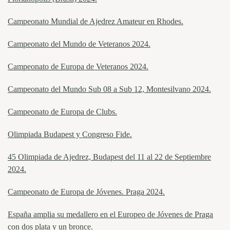
Campeonato Mundial de Ajedrez Amateur en Rhodes.
Campeonato del Mundo de Veteranos 2024.
Campeonato de Europa de Veteranos 2024.
Campeonato del Mundo Sub 08 a Sub 12, Montesilvano 2024.
Campeonato de Europa de Clubs.
Olimpiada Budapest y Congreso Fide.
45 Olimpiada de Ajedrez, Budapest del 11 al 22 de Septiembre
2024.
Campeonato de Europa de Jóvenes. Praga 2024.
España amplia su medallero en el Europeo de Jóvenes de Praga
con dos plata y un bronce.