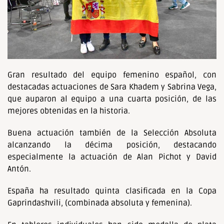
Gran resultado del equipo femenino español, con
destacadas actuaciones de Sara Khadem y Sabrina Vega,
que auparon al equipo a una cuarta posición, de las
mejores obtenidas en la historia.
Buena actuación también de la Selección Absoluta
alcanzando la décima posición, destacando
especialmente la actuación de Alan Pichot y David
Antón.
España ha resultado quinta clasificada en la Copa
Gaprindashvili, (combinada absoluta y femenina).