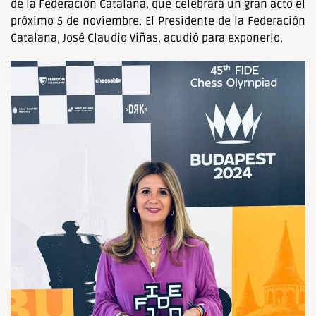
de la Federación Catalana, que celebrará un gran acto el
próximo 5 de noviembre. El Presidente de la Federación
Catalana, José Claudio Viñas, acudió para exponerlo.