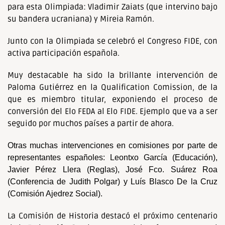
para esta Olimpiada: Vladimir Zaiats (que intervino bajo
su bandera ucraniana) y Mireia Ramón.
Junto con la Olimpiada se celebró el Congreso FIDE, con
activa participación española.
Muy destacable ha sido la brillante intervención de
Paloma Gutiérrez en la Qualification Comission, de la
que es miembro titular, exponiendo el proceso de
conversión del Elo FEDA al Elo FIDE. Ejemplo que va a ser
seguido por muchos países a partir de ahora.
Otras muchas intervenciones en comisiones por parte de
representantes españoles: Leontxo García (Educación),
Javier Pérez Llera (Reglas), José Fco. Suárez Roa
(Conferencia de Judith Polgar) y Luís Blasco De la Cruz
(Comisión Ajedrez Social).
La Comisión de Historia destacó el próximo centenario