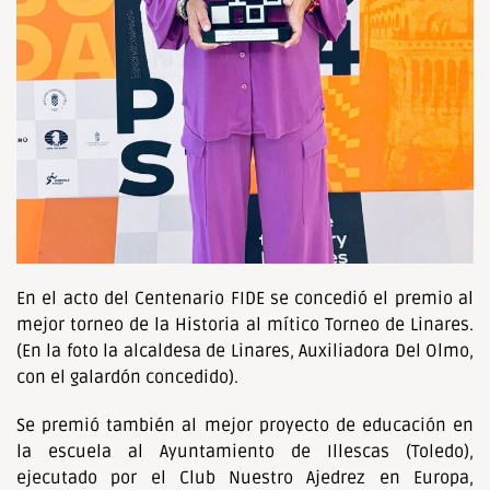
En el acto del Centenario FIDE se concedió el premio al
mejor torneo de la Historia al mítico Torneo de Linares.
(En la foto la alcaldesa de Linares, Auxiliadora Del Olmo,
con el galardón concedido).
Se premió también al mejor proyecto de educación en
la escuela al Ayuntamiento de Illescas (Toledo),
ejecutado por el Club Nuestro Ajedrez en Europa,