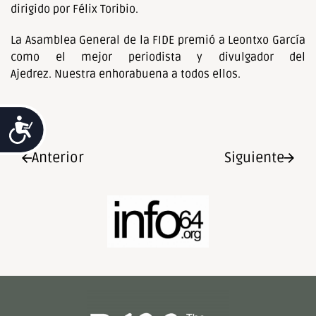
dirigido por Félix Toribio.
La Asamblea General de la FIDE premió a Leontxo García
como el mejor periodista y divulgador del
Ajedrez. Nuestra enhorabuena a todos ellos.
Accesibilidad
Anterior
Siguiente