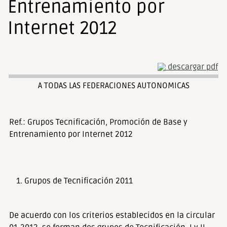
Entrenamiento por
Internet 2012
descargar pdf
A TODAS LAS FEDERACIONES AUTONOMICAS
Ref.: Grupos Tecnificación, Promoción de Base y
Entrenamiento por Internet 2012
Grupos de Tecnificación 2011
De acuerdo con los criterios establecidos en la circular