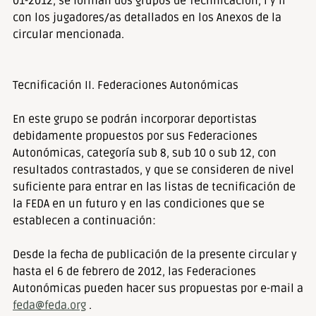
01-2012, se forman dos grupos de Tecnificación, I y II
con los jugadores/as detallados en los Anexos de la
circular mencionada.
Tecnificación II. Federaciones Autonómicas
En este grupo se podrán incorporar deportistas
debidamente propuestos por sus Federaciones
Autonómicas, categoría sub 8, sub 10 o sub 12, con
resultados contrastados, y que se consideren de nivel
suficiente para entrar en las listas de tecnificación de
la FEDA en un futuro y en las condiciones que se
establecen a continuación:
Desde la fecha de publicación de la presente circular y
hasta el 6 de febrero de 2012, las Federaciones
Autonómicas pueden hacer sus propuestas por e-mail a
feda@feda.org
.