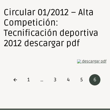
Circular 01/2012 – Alta
Competición:
Tecnificación deportiva
2012 descargar pdf
descargar pdf
1
…
3
4
5
6