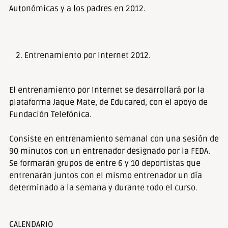
Autonómicas y a los padres en 2012.
Entrenamiento por Internet 2012.
El entrenamiento por Internet se desarrollará por la
plataforma Jaque Mate, de Educared, con el apoyo de
Fundación Telefónica.
Consiste en entrenamiento semanal con una sesión de
90 minutos con un entrenador designado por la FEDA.
Se formarán grupos de entre 6 y 10 deportistas que
entrenarán juntos con el mismo entrenador un día
determinado a la semana y durante todo el curso.
CALENDARIO