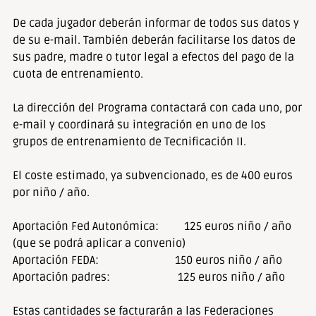
De cada jugador deberán informar de todos sus datos y
de su e-mail. También deberán facilitarse los datos de
sus padre, madre o tutor legal a efectos del pago de la
cuota de entrenamiento.
La dirección del Programa contactará con cada uno, por
e-mail y coordinará su integración en uno de los
grupos de entrenamiento de Tecnificación II.
El coste estimado, ya subvencionado, es de 400 euros
por niño / año.
Aportación Fed Autonómica: 125 euros niño / año
(que se podrá aplicar a convenio)
Aportación FEDA: 150 euros niño / año
Aportación padres: 125 euros niño / año
Estas cantidades se facturarán a las Federaciones