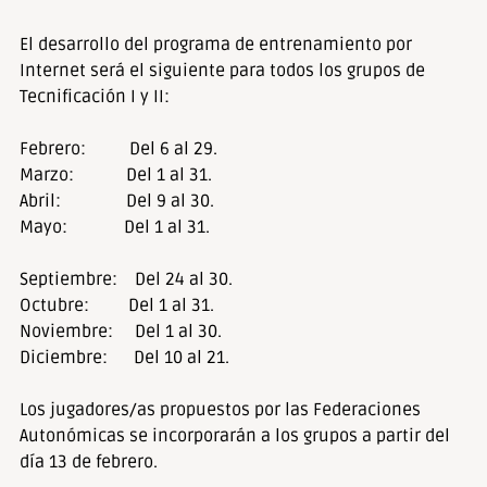
El desarrollo del programa de entrenamiento por
Internet será el siguiente para todos los grupos de
Tecnificación I y II:
Febrero: Del 6 al 29.
Marzo: Del 1 al 31.
Abril: Del 9 al 30.
Mayo: Del 1 al 31.
Septiembre: Del 24 al 30.
Octubre: Del 1 al 31.
Noviembre: Del 1 al 30.
Diciembre: Del 10 al 21.
Los jugadores/as propuestos por las Federaciones
Autonómicas se incorporarán a los grupos a partir del
día 13 de febrero.