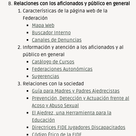
Relaciones con los aficionados y público en general
Características de la página web de la
Federación
Mapa Web
Buscador Interno
Canales de Denuncias
Información y atención a los aficionados y al
público en general
Catálogo de Cursos
Federaciones Autonómicas
Sugerencias
Relaciones con la sociedad
Guía para Madres y Padres Ajedrecistas
Prevención, Detección y Actuación frente al
Acoso y Abuso Sexual
El Ajedrez, una Herramienta para la
Educación
Directrices FIDE Jugadores Discapacitados
Código Ético de la FIDE