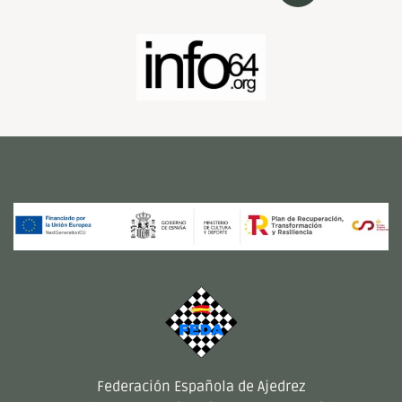
Federación Española de Ajedrez