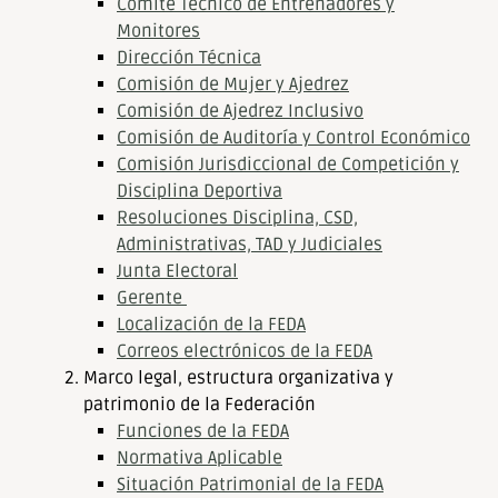
Comité Técnico de Entrenadores y
Monitores
Dirección Técnica
Comisión de Mujer y Ajedrez
Comisión de Ajedrez Inclusivo
Comisión de Auditoría y Control Económico
Comisión Jurisdiccional de Competición y
Disciplina Deportiva
Resoluciones Disciplina, CSD,
Administrativas, TAD y Judiciales
Junta Electoral
Gerente
Localización de la FEDA
Correos electrónicos de la FEDA
Marco legal, estructura organizativa y
patrimonio de la Federación
Funciones de la FEDA
Normativa Aplicable
Situación Patrimonial de la FEDA