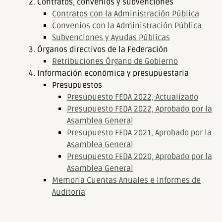
Contratos, convenios y subvenciones
Contratos con la Administración Pública
Convenios con la Administración Pública
Subvenciones y Ayudas Públicas
Órganos directivos de la Federación
Retribuciones Órgano de Gobierno
Información económica y presupuestaria
Presupuestos
Presupuesto FEDA 2022, Actualizado
Presupuesto FEDA 2022, Aprobado por la
Asamblea General
Presupuesto FEDA 2021, Aprobado por la
Asamblea General
Presupuesto FEDA 2020, Aprobado por la
Asamblea General
Memoria Cuentas Anuales e Informes de
Auditoría