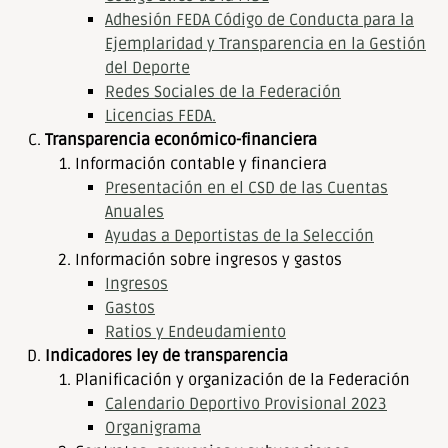
Adhesión FEDA Código de Conducta para la
Ejemplaridad y Transparencia en la Gestión
del Deporte
Redes Sociales de la Federación
Licencias FEDA.
Transparencia económico-financiera
Información contable y financiera
Presentación en el CSD de las Cuentas
Anuales
Ayudas a Deportistas de la Selección
Información sobre ingresos y gastos
Ingresos
Gastos
Ratios y Endeudamiento
Indicadores ley de transparencia
Planificación y organización de la Federación
Calendario Deportivo Provisional 2023
Organigrama