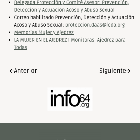
Delegada Protección y Comité Asesor: Prevención,
Detección y Actuación Acoso y Abuso Sexual
Correo habilitado Prevención, Detección y Actuación
Acoso y Abuso Sexual:
proteccion.daas@feda.org
Memorias Mujer y Ajedrez
LA MUJER EN EL AJEDREZ I Monitoras -Ajedrez para
Todas
Anterior
Siguiente