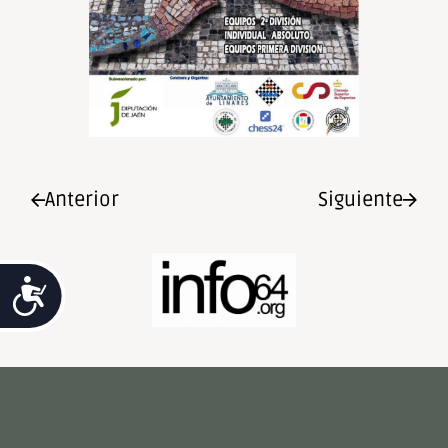
Anterior
Siguiente
Accesibilidad