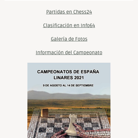
Partidas en Chess24
Clasificación en Info64
Galería de Fotos
Información del Campeonato