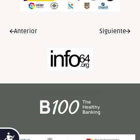
Anterior
Siguiente
Accesibilidad