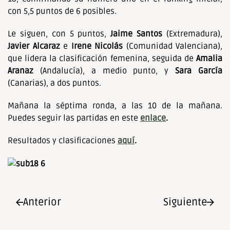
con 5,5 puntos de 6 posibles.
Le siguen, con 5 puntos,
Jaime Santos
(Extremadura),
Javier Alcaraz
e
Irene Nicolás
(Comunidad Valenciana),
que lidera la clasificación femenina, seguida de
Amalia
Aranaz
(Andalucía), a medio punto, y
Sara García
(Canarias), a dos puntos.
Mañana la séptima ronda, a las 10 de la mañana.
Puedes seguir las partidas en este
enlace
.
Resultados y clasificaciones
aquí
.
Anterior
Siguiente