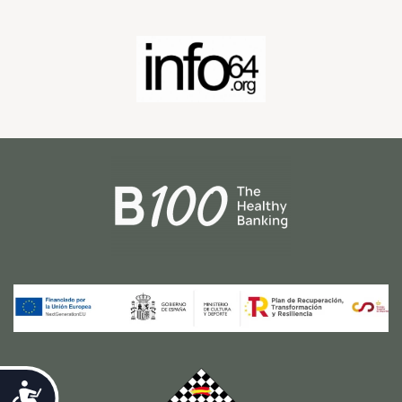
Accesibilidad