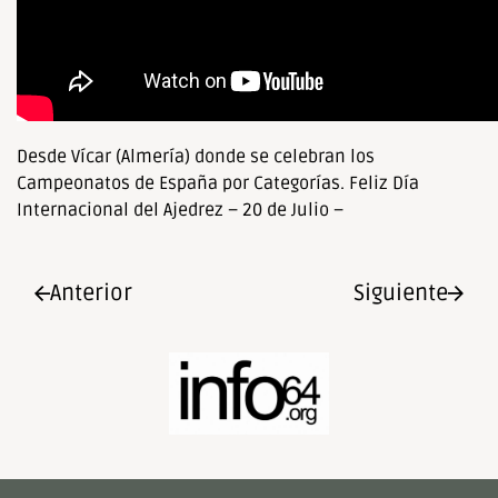
Desde Vícar (Almería) donde se celebran los
Campeonatos de España por Categorías. Feliz Día
Internacional del Ajedrez – 20 de Julio –
Anterior
Siguiente