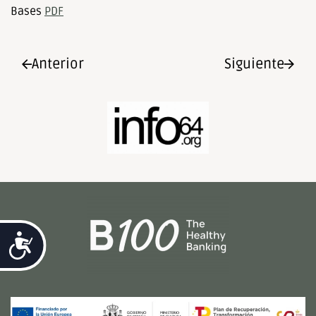
Bases
PDF
Anterior
Siguiente
Accesibilidad