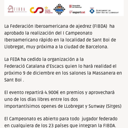
La Federación Iberoamericana de ajedrez (FIBDA) ha
aprobado la realización del I Campeonato
Iberoamericano rápido en la localidad de Sant Boi de
Llobregat, muy próxima a la ciudad de Barcelona.
La FEDA ha cedido la organización a la
Federació Catalana d’Escacs quien lo hará realidad el
próximo 9 de diciembre en los salones la Massanera en
Sant Boi .
El evento repartirá 4.900€ en premios y aprovechará
uno de los días libres entre los dos
importantísimos openes de LLobregat y Sunway (Sitges)
El Campeonato es abierto para todo jugador federado
en cualquiera de los 23 países que integran la FIBDA.