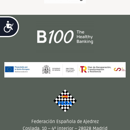
Accesibilidad
Federación Española de Ajedrez
Coslada, 10 – 4º interior – 28028 Madrid