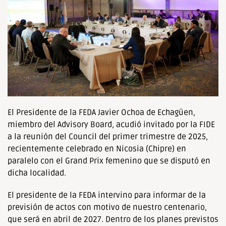
El Presidente de la FEDA Javier Ochoa de Echagüen,
miembro del Advisory Board, acudió invitado por la FIDE
a la reunión del Council del primer trimestre de 2025,
recientemente celebrado en Nicosia (Chipre) en
paralelo con el Grand Prix femenino que se disputó en
dicha localidad.
El presidente de la FEDA intervino para informar de la
previsión de actos con motivo de nuestro centenario,
que será en abril de 2027. Dentro de los planes previstos