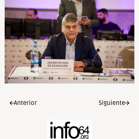
Anterior
Siguiente