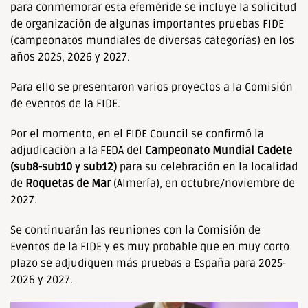
para conmemorar esta efeméride se incluye la solicitud
de organización de algunas importantes pruebas FIDE
(campeonatos mundiales de diversas categorías) en los
años 2025, 2026 y 2027.
Para ello se presentaron varios proyectos a la Comisión
de eventos de la FIDE.
Por el momento, en el FIDE Council se confirmó la
adjudicación a la FEDA del
Campeonato Mundial Cadete
(sub8-sub10 y sub12)
para su celebración en la localidad
de
Roquetas de Mar
(Almería), en octubre/noviembre de
2027.
Se continuarán las reuniones con la Comisión de
Eventos de la FIDE y es muy probable que en muy corto
plazo se adjudiquen más pruebas a España para 2025-
2026 y 2027.