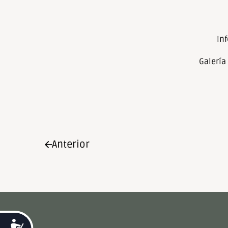
In
Galería
Anterior
Accesibilidad