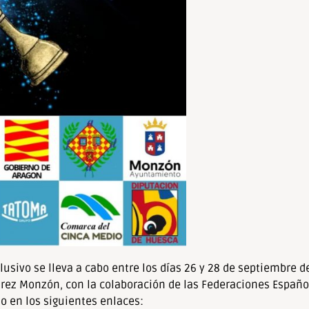
usivo se lleva a cabo entre los días 26 y 28 de septiembre d
rez Monzón, con la colaboración de las Federaciones Españo
o en los siguientes enlaces: