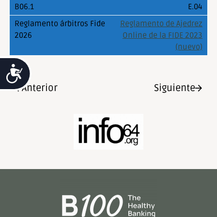
E.04
Reglamento de Ajedrez
Online de la FIDE 2023
(nuevo)
Accesibilidad
Anterior
Siguiente