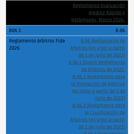
Reglamento Evaluación
Ajedrez Rápido y
Relámpago. Marzo 2024.
B.06
B.06 Reglamento de
Árbitros (en vigor a partir
de 1 de julio de 2021)
B.06.1 Nuevo Reglamento
de árbitros de 2022.
B.06.2 Reglamento para
la Formación de Árbitros
(en vigor a partir de 1 de
julio de 2021)
B.06.3 Reglamento para
la Clasificación de
Árbitros (en vigor a partir
de 1 de julio de 2021)