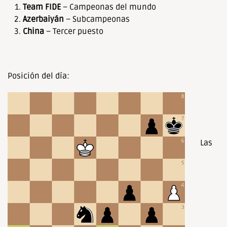
Team FIDE
– Campeonas del mundo
Azerbaiyán
– Subcampeonas
China
– Tercer puesto
Posición del día:
Las