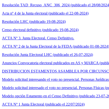
Resolución TAD_Recuso_ANC_306_2024 (publicado el 28/08/2024
Acta nº 4 de la Junta electoral (publicado el 22-08-2024)
Resolución LHC (publicado 19-08-2024)
Censo electoral definitivo (publicado 19-08-2024)
ACTA Nº 3. Junta Electoral. Censo Definitivo.
ACTA Nº 2 de la Junta Electoral de la FEDA (publicado 01-08-2024
Resolución Junta Electoral LHC (publicado el 26-07-2024)
Anuncios Convocatoria electoral publicados en AS y MARCA (publi
DISTRIBUCION ESTAMENTOS ASAMBLEA POR CIRCUNSCRIP
Modelo solicitud interesando el voto no presencial. Personas Jurídica
Modelo solicitud interesado el voto no presencial. Personas Físicas (
Modelo opción Estamento en el Censo Definitivo (publicado 23-07-2
ACTA Nº 1 Junta Electoral (publicado el 22/07/2024)