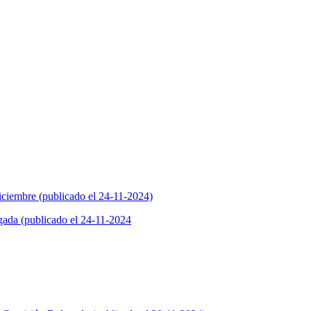
iciembre (publicado el 24-11-2024)
ada (publicado el 24-11-2024