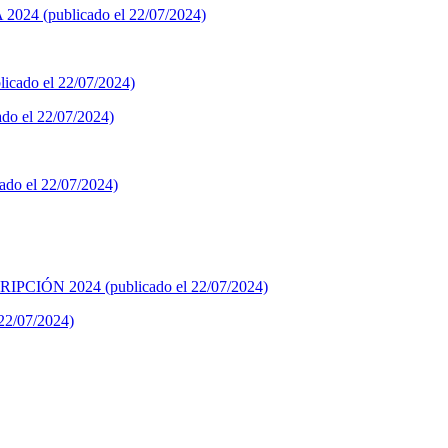
(publicado el 22/07/2024)
licado el 22/07/2024)
el 22/07/2024)
 el 22/07/2024)
N 2024 (publicado el 22/07/2024)
2/07/2024)