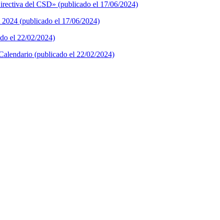
rectiva del CSD» (publicado el 17/06/2024)
 2024 (publicado el 17/06/2024)
ado el 22/02/2024)
Calendario (publicado el 22/02/2024)