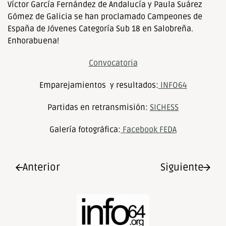
Víctor García Fernández de Andalucía y Paula Suárez
Gómez de Galicia se han proclamado Campeones de
España de Jóvenes Categoría Sub 18 en Salobreña.
Enhorabuena!
Convocatoria
Emparejamientos y resultados:
INFO64
Partidas en retransmisión:
SICHESS
Galería fotográfica:
Facebook FEDA
Anterior
Siguiente