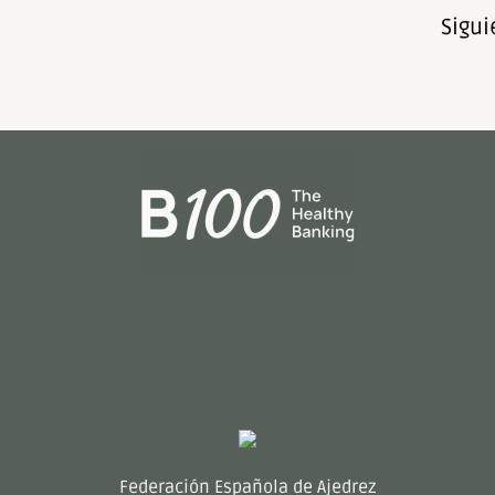
Sigui
Federación Española de Ajedrez